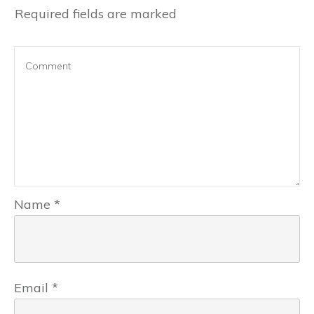
Required fields are marked
Name
*
Email
*