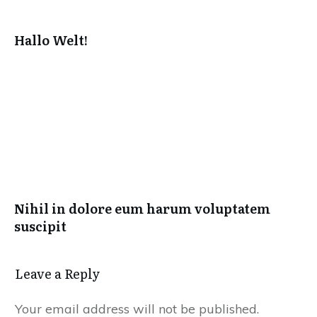
Hallo Welt!
Nihil in dolore eum harum voluptatem
suscipit
Leave a Reply
Your email address will not be published.