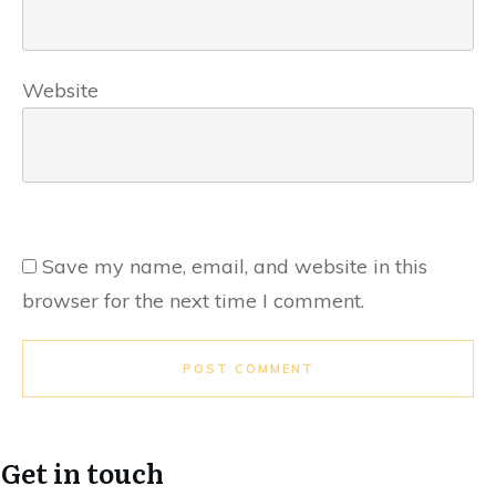
Website
Save my name, email, and website in this
browser for the next time I comment.
POST COMMENT
Get in touch