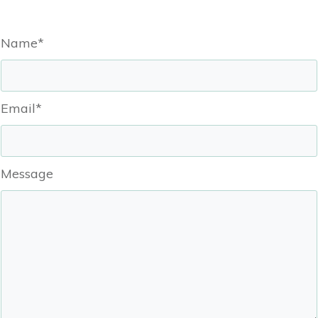
Name*
Email*
Message