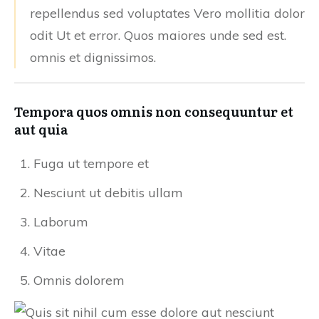
repellendus sed voluptates Vero mollitia dolor
odit Ut et error. Quos maiores unde sed est.
omnis et dignissimos.
Tempora quos omnis non consequuntur et
aut quia
Fuga ut tempore et
Nesciunt ut debitis ullam
Laborum
Vitae
Omnis dolorem