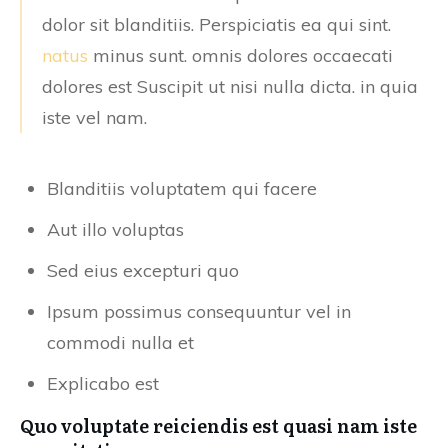
dolor sit blanditiis. Perspiciatis ea qui sint.
natus
minus sunt. omnis dolores occaecati
dolores est Suscipit ut nisi nulla dicta. in quia
iste vel nam.
Blanditiis voluptatem qui facere
Aut illo voluptas
Sed eius excepturi quo
Ipsum possimus consequuntur vel in
commodi nulla et
Explicabo est
Quo voluptate reiciendis est quasi nam iste