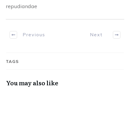
Previous
Next
TAGS
You may also like