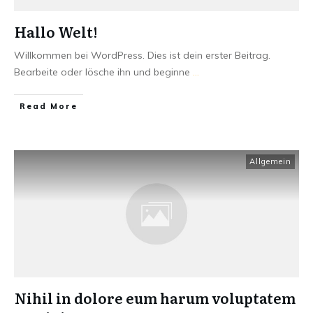
Hallo Welt!
Willkommen bei WordPress. Dies ist dein erster Beitrag.
Bearbeite oder lösche ihn und beginne
...
Read More
Allgemein
Nihil in dolore eum harum voluptatem