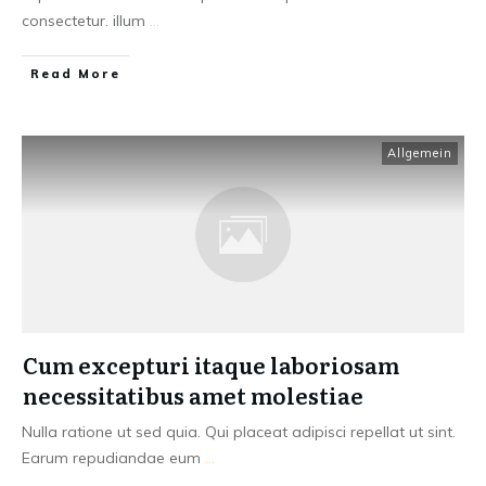
consectetur. illum
...
Read More
Allgemein
Cum excepturi itaque laboriosam
necessitatibus amet molestiae
Nulla ratione ut sed quia. Qui placeat adipisci repellat ut sint.
Earum repudiandae eum
...